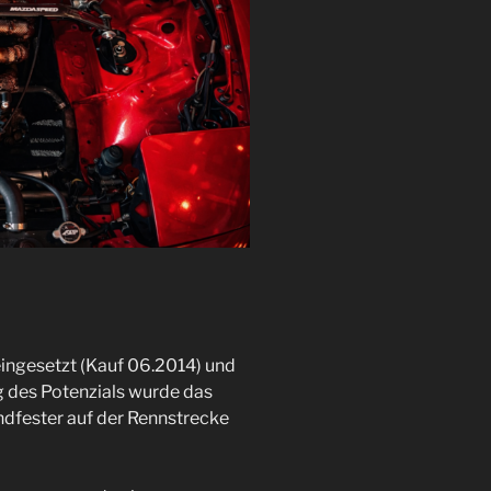
eingesetzt (Kauf 06.2014) und
 des Potenzials wurde das
andfester auf der Rennstrecke