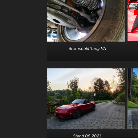
Bremseblüftung VA
Stand 08.2021