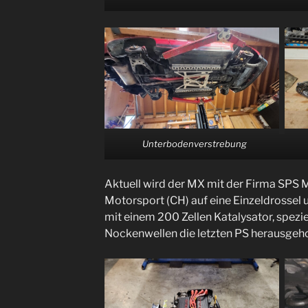
Unterbodenverstrebung
Aktuell wird der MX mit der Firma SPS 
Motorsport (CH) auf eine Einzeldrossel 
mit einem 200 Zellen Katalysator, spez
Nockenwellen die letzten PS herausgeho