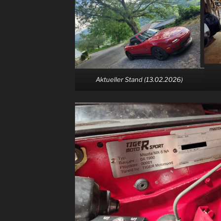
Aktueller Stand (13.02.2026)