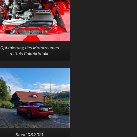
Optimierung des Motorraumes
mittels ColdAirIntake
Stand 08.2021