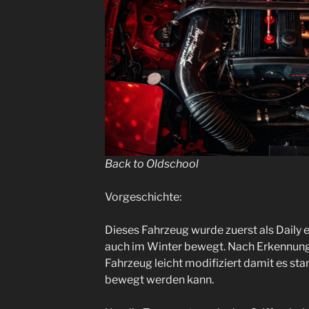
Back to Oldschool
Vorgeschichte:
Dieses Fahrzeug wurde zuerst als Daily 
auch im Winter bewegt. Nach Erkennung
Fahrzeug leicht modifiziert damit es st
bewegt werden kann.